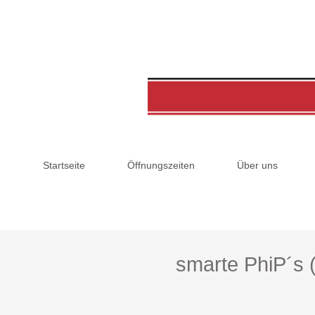
Startseite
Öffnungszeiten
Über uns
smarte PhiP´s (