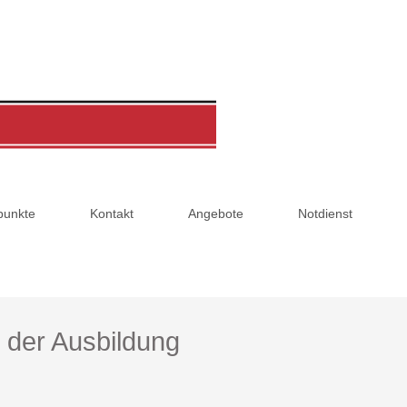
punkte
Kontakt
Angebote
Notdienst
t der Ausbildung