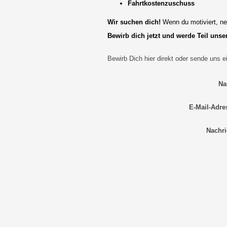
Fahrtkostenzuschuss
Wir suchen dich!
Wenn du motiviert, neu
Bewirb dich jetzt und werde Teil uns
Bewirb Dich hier direkt oder sende uns 
Na
E-Mail-Adre
Nachri