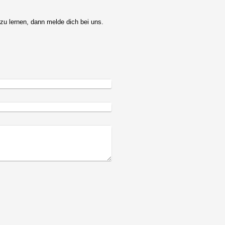
zu lernen, dann melde dich bei uns.