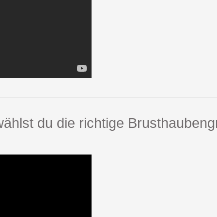
ählst du die richtige Brusthauben