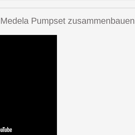
Medela Pumpset zusammenbauen