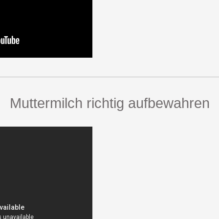
Muttermilch richtig aufbewahren