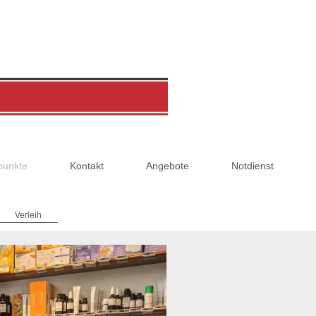
punkte
Kontakt
Angebote
Notdienst
Verleih