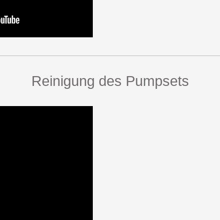
Reinigung des Pumpsets