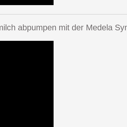
milch abpumpen mit der Medela S