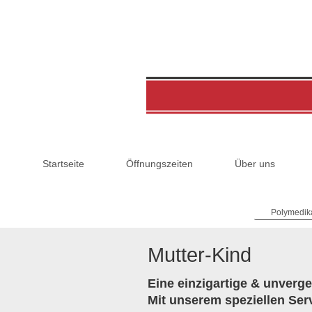
Startseite
Öffnungszeiten
Über uns
Polymedik
Mutter-Kind
Eine einzigartige & unverg
Mit unserem speziellen Ser