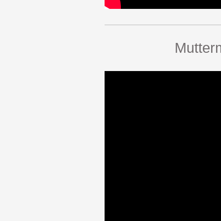
Mutter