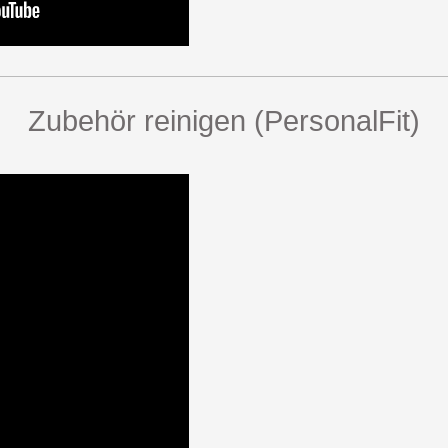
Zubehör reinigen (PersonalFit)