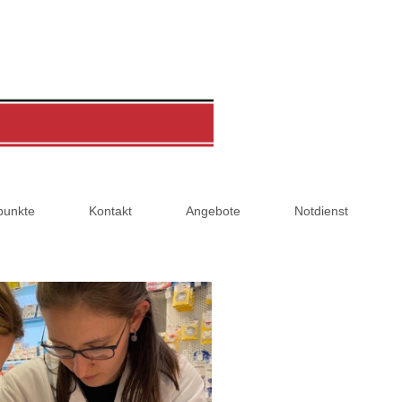
punkte
Kontakt
Angebote
Notdienst