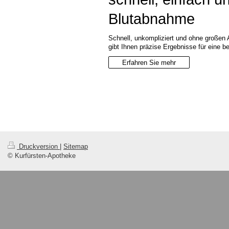
Blutabnahme
Schnell, unkompliziert und ohne großen 
gibt Ihnen präzise Ergebnisse für eine b
Erfahren Sie mehr
Druckversion
|
Sitemap
© Kurfürsten-Apotheke