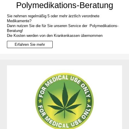
Polymedikations-Beratung
Sie nehmen regelmäßig 5 oder mehr ärztlich verordnete
Medikamente?
Dann nutzen Sie die für Sie unseren Service der Polymedikations-
Beratung!
Die Kosten werden von den Krankenkassen übernommen
Erfahren Sie mehr