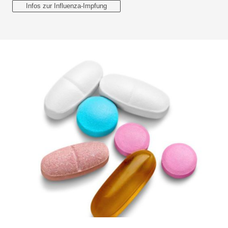
Infos zur Influenza-Impfung