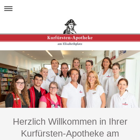
Herzlich Willkommen in Ihrer
Kurfürsten-Apotheke am