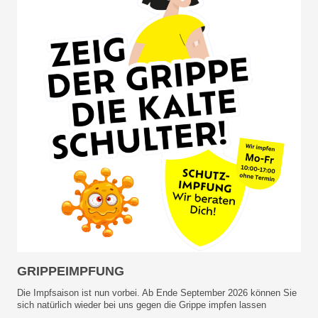
GRIPPEIMPFUNG
Die Impfsaison ist nun vorbei. Ab Ende September 2026 können Sie
sich natürlich wieder bei uns gegen die Grippe impfen lassen