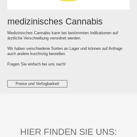
medizinisches Cannabis
Medizinisches Cannabis kann bei bestimmten Indikationen auf
ärztliche Verschreibung verordnet werden.
Wir haben verschiedene Sorten an Lager und können auf Anfrage
auch andere kurzfristig bestellen.
Fragen Sie einfach bei uns nach!
Preise und Verfügbarkeit
HIER FINDEN SIE UNS: