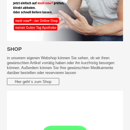
SHOP
in unserem eigenen Webshop können Sie sehen, ob wir ihren
gewünschten Artikel vorrätig haben oder ihn kurzfristig besorgen
können. Außerdem können Sie Ihre gewünschten Medikamente
darüber bestellen oder reservieren lassen
Hier geht´s zum Shop