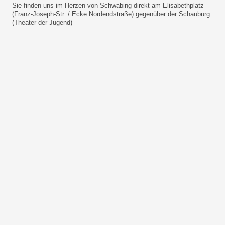
Sie finden uns im Herzen von Schwabing direkt am Elisabethplatz
(Franz-Joseph-Str. / Ecke Nordendstraße) gegenüber der Schauburg
(Theater der Jugend)