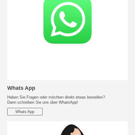
Whats App
Haben Sie Fragen oder möchten direkt etwas bestellen?
Dann schreiben Sie uns über WhatsApp!
Whats App