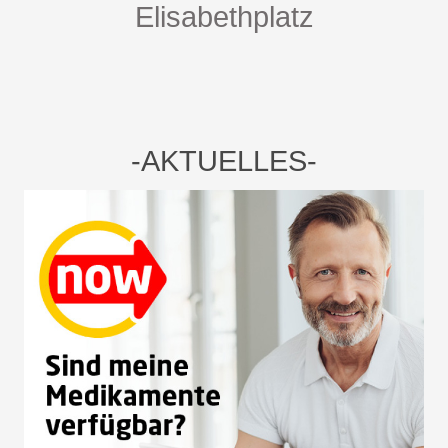
Elisabethplatz
-AKTUELLES-